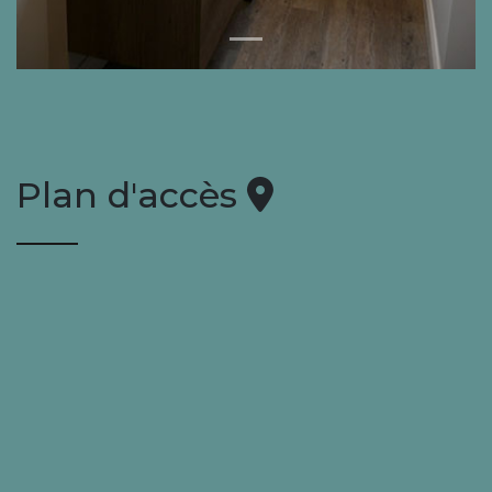
Plan d'accès