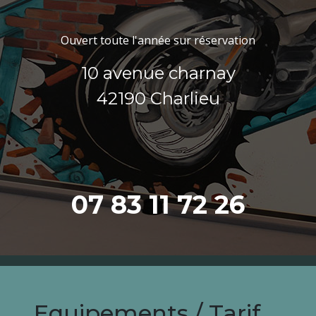
Ouvert toute l'année sur réservation
10 avenue charnay
42190 Charlieu
07 83 11 72 26
Equipements / Tarif