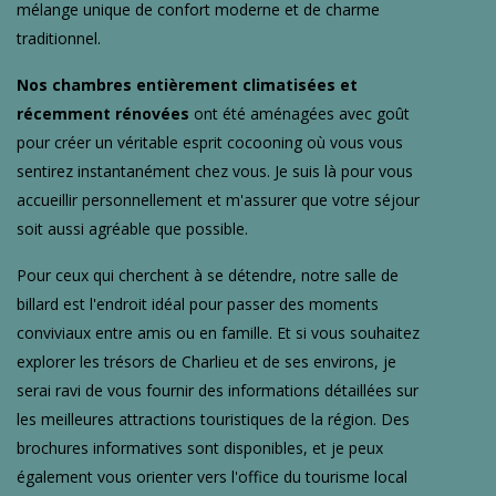
mélange unique de confort moderne et de charme
traditionnel.
Nos chambres entièrement climatisées et
récemment rénovées
ont été aménagées avec goût
pour créer un véritable esprit cocooning où vous vous
sentirez instantanément chez vous. Je suis là pour vous
accueillir personnellement et m'assurer que votre séjour
soit aussi agréable que possible.
Pour ceux qui cherchent à se détendre, notre salle de
billard est l'endroit idéal pour passer des moments
conviviaux entre amis ou en famille. Et si vous souhaitez
explorer les trésors de Charlieu et de ses environs, je
serai ravi de vous fournir des informations détaillées sur
les meilleures attractions touristiques de la région. Des
brochures informatives sont disponibles, et je peux
également vous orienter vers l'office du tourisme local