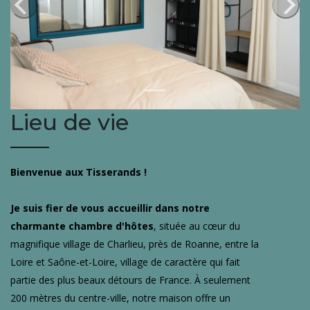
Previous
Next
Lieu de vie
Bienvenue aux Tisserands !
Je suis fier de vous accueillir dans notre
charmante chambre d'hôtes
, située au cœur du
magnifique village de Charlieu, près de Roanne, entre la
Loire et Saône-et-Loire, village de caractère qui fait
partie des plus beaux détours de France. À seulement
200 mètres du centre-ville, notre maison offre un