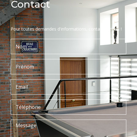
Contact
Pour toutes demandes d'informations, contactez-nous !