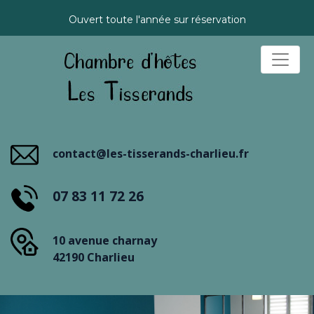
Ouvert toute l'année sur réservation
contact@les-tisserands-charlieu.fr
07 83 11 72 26
10 avenue charnay
42190 Charlieu