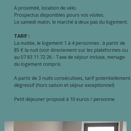
A proximité, location de vélo.
Prospectus disponibles pours vos visites.
Le samedi matin, le marché à deux pas du logement.
TARIF :
La nuitée, le logement 1 à 4 personnes : à partir de
85 € la nuit (voir directement sur les plateformes ou
au 07 83 11 72 26 - Taxe de séjour incluse, menage
du logement compris.
A partir de 3 nuits consécutives, tarif potentiellement
dégressif (hors saison et séjour exceptionnel)
Petit déjeuner proposé à 10 euros / personne